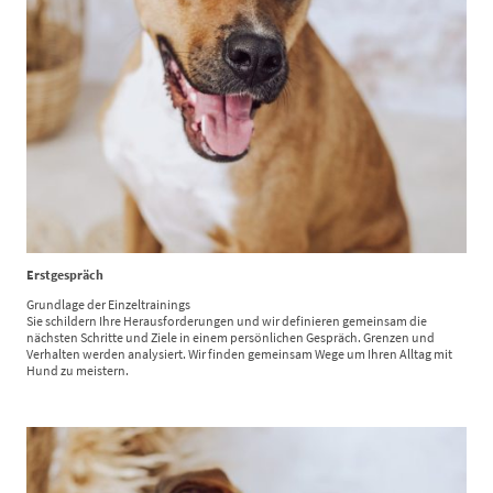
Erstgespräch
Grundlage der Einzeltrainings
Sie schildern Ihre Herausforderungen und wir definieren gemeinsam die
nächsten Schritte und Ziele in einem persönlichen Gespräch. Grenzen und
Verhalten werden analysiert. Wir finden gemeinsam Wege um Ihren Alltag mit
Hund zu meistern.