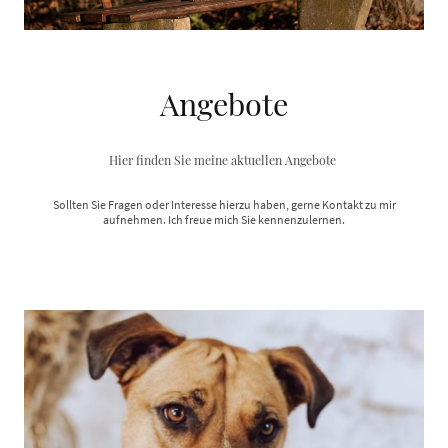
Angebote
Hier finden Sie meine aktuellen Angebote
Sollten Sie Fragen oder Interesse hierzu haben, gerne Kontakt zu mir
aufnehmen. Ich freue mich Sie kennenzulernen.