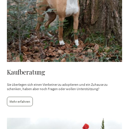
Kaufberatung
Sie überlegen sich einen Vierbeiner zu adoptieren und ein Zuhause zu
schenken, haben aber noch Fragen oder wollen Unterstützung?
Mehr erfahren