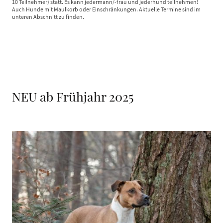
10 Teilnehmer) statt. Es kann jedermann/-frau und jederhund teilnehmen!
Auch Hunde mit Maulkorb oder Einschränkungen. Aktuelle Termine sind im
unteren Abschnitt zu finden.
NEU ab Frühjahr 2025