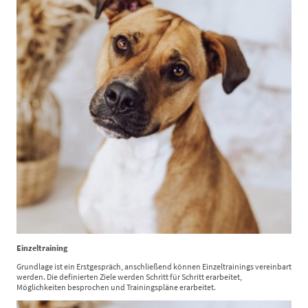
Einzeltraining
Grundlage ist ein Erstgespräch, anschließend können Einzeltrainings vereinbart
werden. Die definierten Ziele werden Schritt für Schritt erarbeitet,
Möglichkeiten besprochen und Trainingspläne erarbeitet.